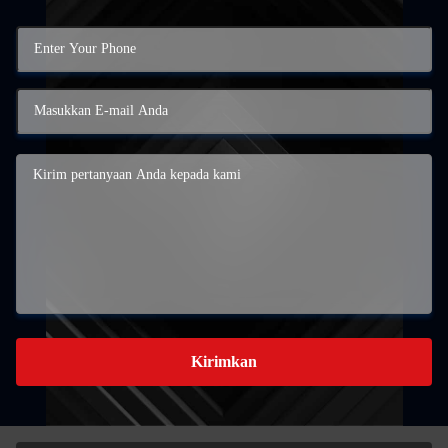
Kirimkan