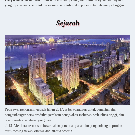
yang dipersonalisasi untuk memenuhi kebutuhan dan persyaratan khusus pelanggan.
Sejarah
Pada awal pendiriannya pada tahun 2017, ia berkomitmen untuk penelitian dan
pengembangan serta produksi peralatan pengolahan makanan berkualitas tinggi, dan
telah meletakkan dasar yang baik.
2018: Membuat terobosan besar dalam penelitian pasar dan pengembangan produk,
terus meningkatkan kualitas dan kinerja produk.