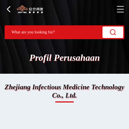
Profil Perusahaan
Zhejiang Infectious Medicine Technology
Co., Ltd.