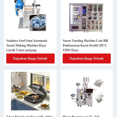
Stainless Steel Semi Automatic
Smart Vending Machine Coin Bill
Snack Making Machine Daya
Pembayaran Kartu Kredit SPCC
Listrik Umur panjang
150W Daya
Dapatkan Harga Terbaik
Dapatkan Harga Terbaik