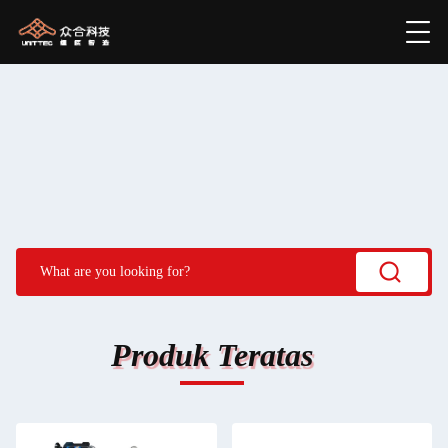
Produk Teratas