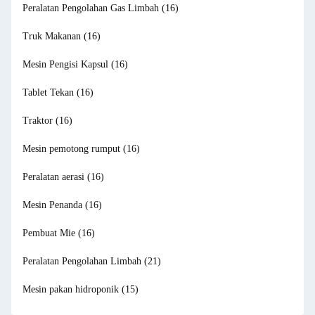
Peralatan Pengolahan Gas Limbah
(16)
Truk Makanan
(16)
Mesin Pengisi Kapsul
(16)
Tablet Tekan
(16)
Traktor
(16)
Mesin pemotong rumput
(16)
Peralatan aerasi
(16)
Mesin Penanda
(16)
Pembuat Mie
(16)
Peralatan Pengolahan Limbah
(21)
Mesin pakan hidroponik
(15)