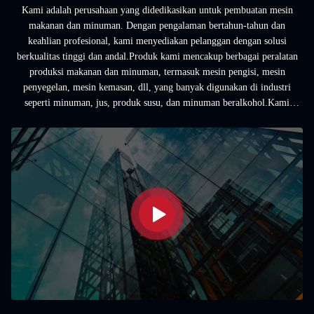
Kami adalah perusahaan yang didedikasikan untuk pembuatan mesin
makanan dan minuman. Dengan pengalaman bertahun-tahun dan
keahlian profesional, kami menyediakan pelanggan dengan solusi
berkualitas tinggi dan andal.Produk kami mencakup berbagai peralatan
produksi makanan dan minuman, termasuk mesin pengisi, mesin
penyegelan, mesin kemasan, dll, yang banyak digunakan di industri
seperti minuman, jus, produk susu, dan minuman beralkohol.Kami
berpegang pada prinsip kualitas pertama dan pelanggan ...