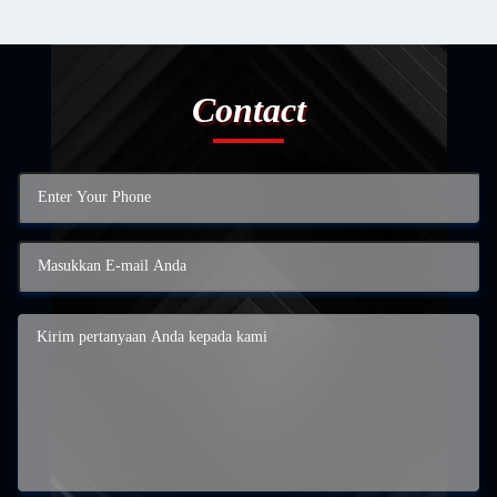
Contact