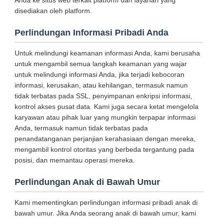
Anda ke situs web terkait platform dan layanan yang
disediakan oleh platform.
Perlindungan Informasi Pribadi Anda
Untuk melindungi keamanan informasi Anda, kami berusaha
untuk mengambil semua langkah keamanan yang wajar
untuk melindungi informasi Anda, jika terjadi kebocoran
informasi, kerusakan, atau kehilangan, termasuk namun
tidak terbatas pada SSL, penyimpanan enkripsi informasi,
kontrol akses pusat data. Kami juga secara ketat mengelola
karyawan atau pihak luar yang mungkin terpapar informasi
Anda, termasuk namun tidak terbatas pada
penandatanganan perjanjian kerahasiaan dengan mereka,
mengambil kontrol otoritas yang berbeda tergantung pada
posisi, dan memantau operasi mereka.
Perlindungan Anak di Bawah Umur
Kami mementingkan perlindungan informasi pribadi anak di
bawah umur. Jika Anda seorang anak di bawah umur, kami