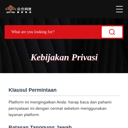
Kebijakan Privasi
Klausul Permintaan
Platform ini mengingatkan Anda: harap baca dan pahami
pernyataan ini dengan cermat sebelum menggunakan
layanan platform.
Batasan Tanggung Jawab