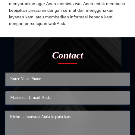
menyarankan agar Anda meminta wali Anda untuk membaca
kebijakan privasi ini dengan cermat dan menggunakan
layanan kami atau memberikan informasi kepada kami
dengan persetujuan wali Anda.
Contact