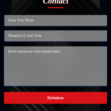
Contact
Kirimkan