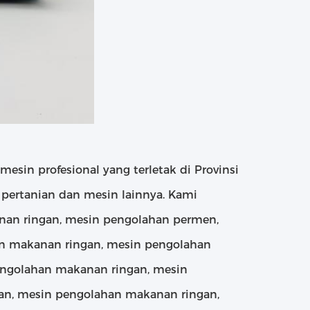
mesin profesional yang terletak di Provinsi
pertanian dan mesin lainnya. Kami
nan ringan, mesin pengolahan permen,
an makanan ringan, mesin pengolahan
engolahan makanan ringan, mesin
an, mesin pengolahan makanan ringan,