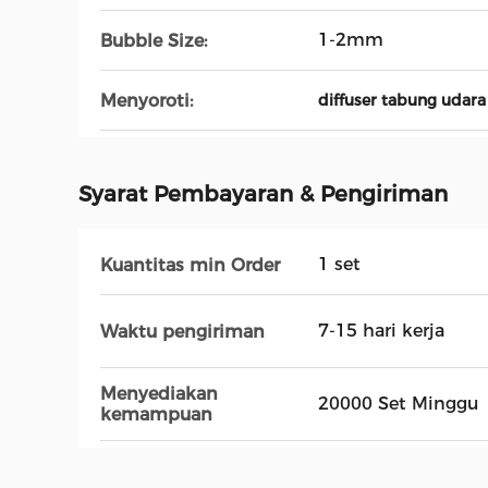
1-2mm
Bubble Size:
Menyoroti:
diffuser tabung udara
Syarat Pembayaran & Pengiriman
1 set
Kuantitas min Order
7-15 hari kerja
Waktu pengiriman
Menyediakan
20000 Set Minggu
kemampuan