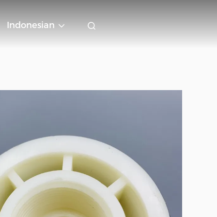
Indonesian