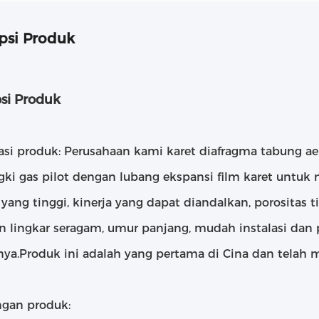
psi Produk
psi Produk
kasi produk: Perusahaan kami karet diafragma tabung 
gki gas pilot dengan lubang ekspansi film karet untuk
yang tinggi, kinerja yang dapat diandalkan, porositas ti
n lingkar seragam, umur panjang, mudah instalasi dan
nya.Produk ini adalah yang pertama di Cina dan telah 
gan produk: