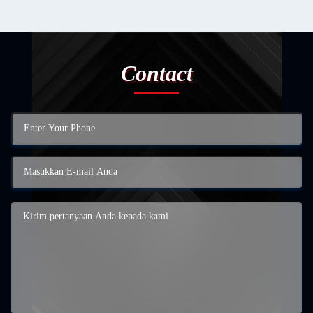
Contact