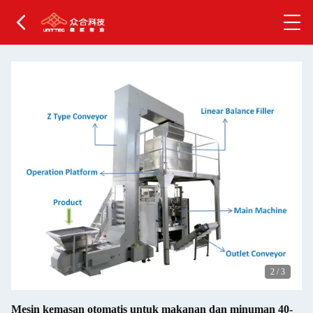
2
/
3
Mesin kemasan otomatis untuk makanan dan minuman 40-