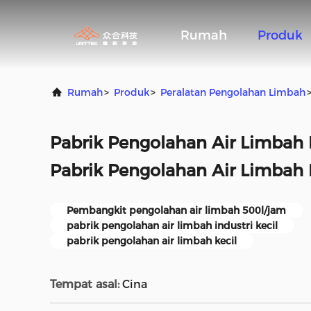
Rumah
Produk
Rumah
>
Produk
>
Peralatan Pengolahan Limbah
Pabrik Pengolahan Air Limbah 
Pabrik Pengolahan Air Limbah 
Pembangkit pengolahan air limbah 500l/jam
pabrik pengolahan air limbah industri kecil
pabrik pengolahan air limbah kecil
Tempat asal:
Cina