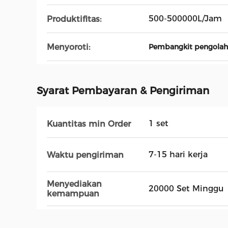
500-500000L/Jam
Produktifitas:
Menyoroti:
Pembangkit pengolaha
Syarat Pembayaran & Pengiriman
1 set
Kuantitas min Order
7-15 hari kerja
Waktu pengiriman
Menyediakan
20000 Set Minggu
kemampuan