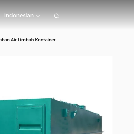
Indonesian
ahan Air Limbah Kontainer