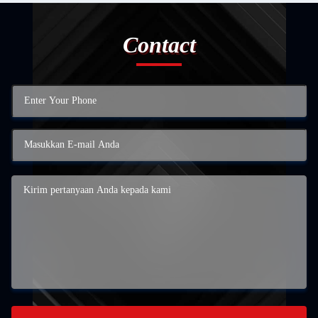
Contact