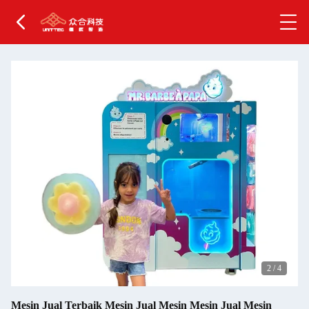
2
/
4
Mesin Jual Terbaik Mesin Jual Mesin Mesin Jual Mesin