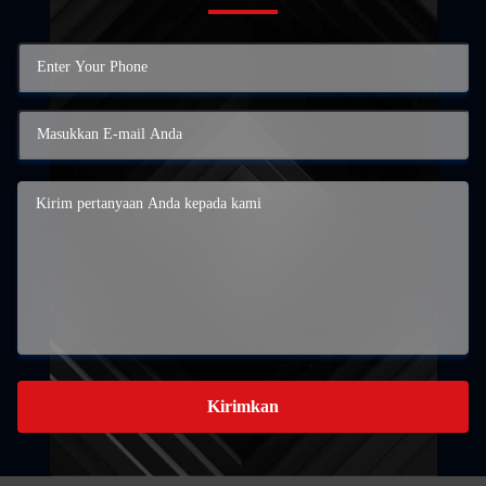
Kirimkan