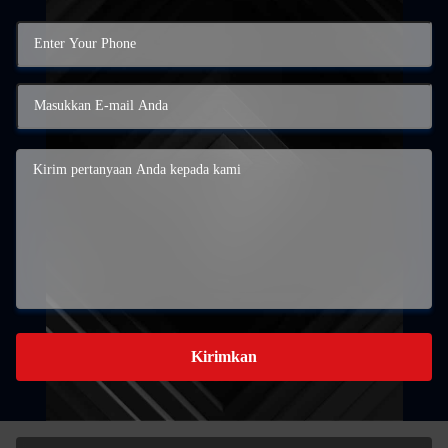
Kirimkan