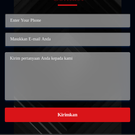
Kirimkan