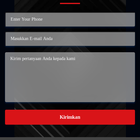
Kirimkan