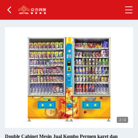
2
/
4
Double Cabinet Mesin Jual Kombo Permen karet dan