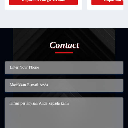
Contact