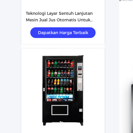
Teknologi Layar Sentuh Lanjutan
Mesin Jual Jus Otomatis Untuk
Pilihan Produk Besar
Dapatkan Harga Terbaik