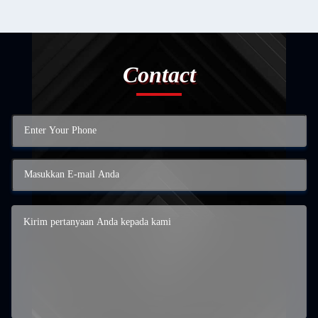
Contact