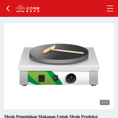
1
/
1
Mesin Pengolahan Makanan Untuk Mesin Produksi