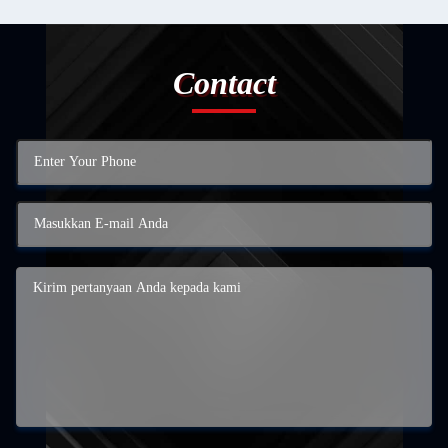
Contact