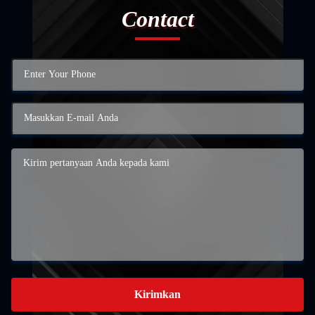
Contact
Kirimkan