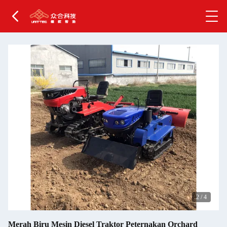
2
/
4
Merah Biru Mesin Diesel Traktor Peternakan Orchard