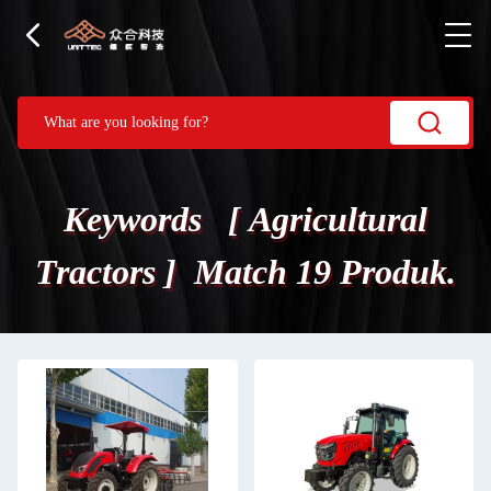
Keywords [ Agricultural
Tractors ] Match 19 Produk.