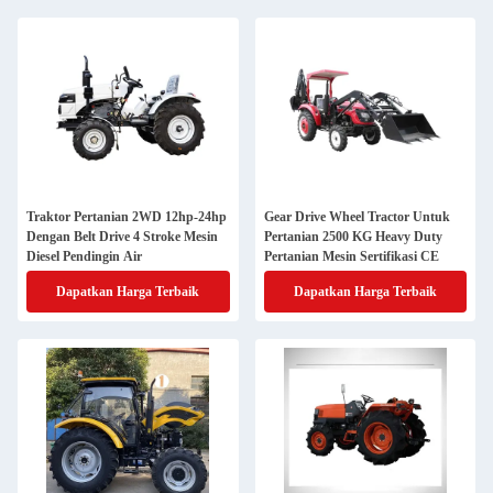
Traktor Pertanian 2WD 12hp-24hp
Gear Drive Wheel Tractor Untuk
Dengan Belt Drive 4 Stroke Mesin
Pertanian 2500 KG Heavy Duty
Diesel Pendingin Air
Pertanian Mesin Sertifikasi CE
Dapatkan Harga Terbaik
Dapatkan Harga Terbaik