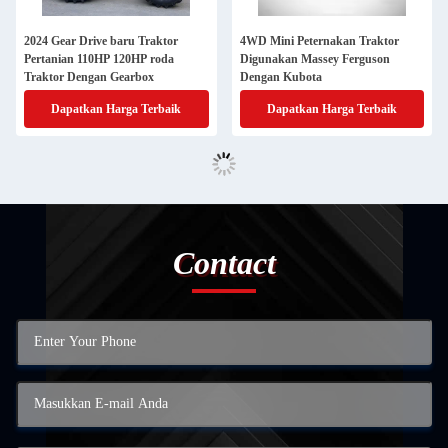
2024 Gear Drive baru Traktor
4WD Mini Peternakan Traktor
Pertanian 110HP 120HP roda
Digunakan Massey Ferguson
Traktor Dengan Gearbox
Dengan Kubota
Dapatkan Harga Terbaik
Dapatkan Harga Terbaik
Contact