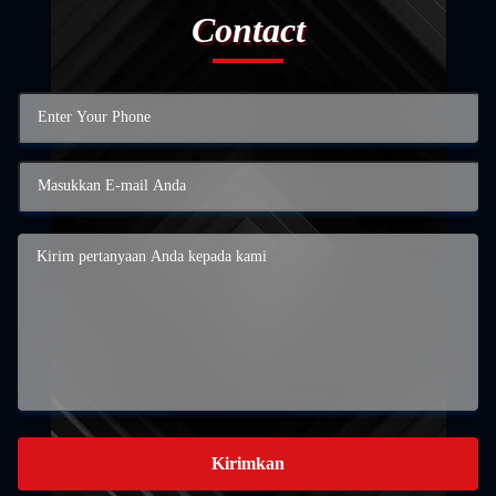
Contact
Kirimkan