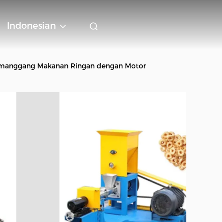
Indonesian
 Pemanggang Makanan Ringan dengan Motor