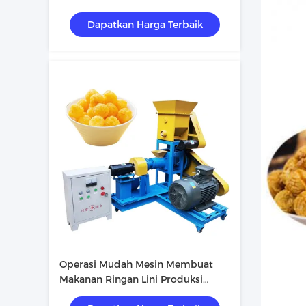
Dapatkan Harga Terbaik
Operasi Mudah Mesin Membuat
Makanan Ringan Lini Produksi
Makanan Ringan Otomatis Dengan