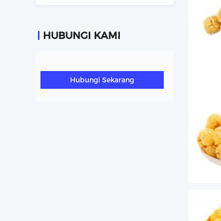
HUBUNGI KAMI
Hubungi Sekarang