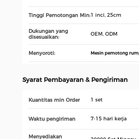
1 inci, 25cm
Tinggi Pemotongan Min:
Dukungan yang
OEM, ODM
disesuaikan:
Menyoroti:
Mesin pemotong rum
Syarat Pembayaran & Pengiriman
1 set
Kuantitas min Order
7-15 hari kerja
Waktu pengiriman
Menyediakan