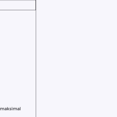
 maksimal