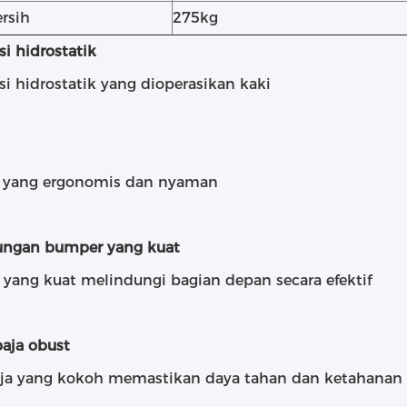
ersih
275kg
si hidrostatik
si hidrostatik yang dioperasikan kaki
 yang ergonomis dan nyaman
ungan bumper yang kuat
yang kuat melindungi bagian depan secara efektif
baja obust
aja yang kokoh memastikan daya tahan dan ketahanan