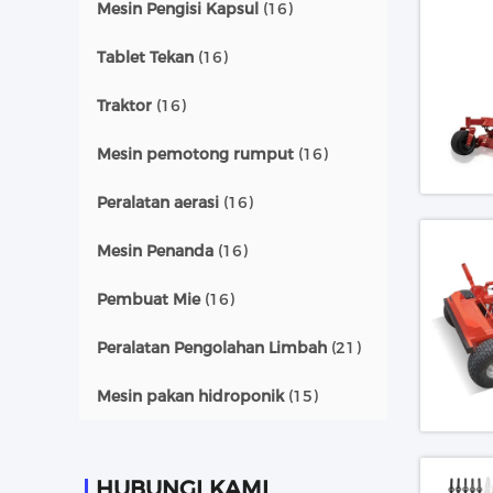
Mesin Pengisi Kapsul
(16)
Tablet Tekan
(16)
Traktor
(16)
Mesin pemotong rumput
(16)
Peralatan aerasi
(16)
Mesin Penanda
(16)
Pembuat Mie
(16)
Peralatan Pengolahan Limbah
(21)
Mesin pakan hidroponik
(15)
HUBUNGI KAMI