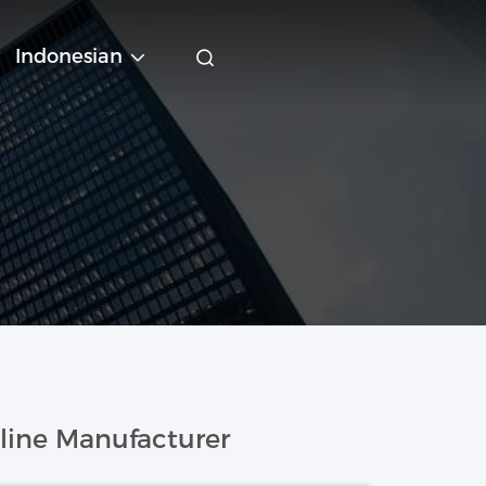
Indonesian
ine Manufacturer