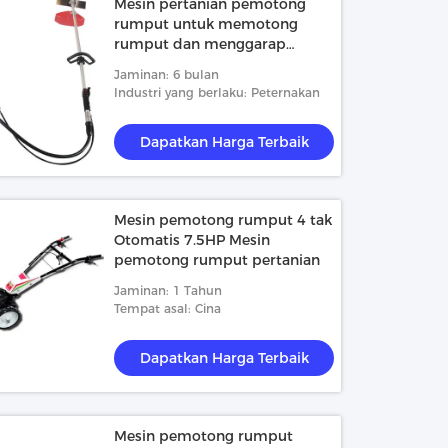
Mesin pertanian pemotong
rumput untuk memotong
rumput dan menggarap
mudah dioperasikan 20kg
Jaminan: 6 bulan
Industri yang berlaku: Peternakan
Dapatkan Harga Terbaik
Mesin pemotong rumput 4 tak
Otomatis 7.5HP Mesin
pemotong rumput pertanian
Jaminan: 1 Tahun
Tempat asal: Cina
Dapatkan Harga Terbaik
Mesin pemotong rumput