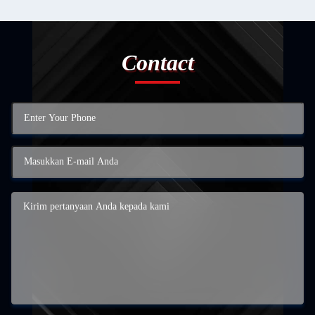
Contact