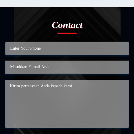
Contact