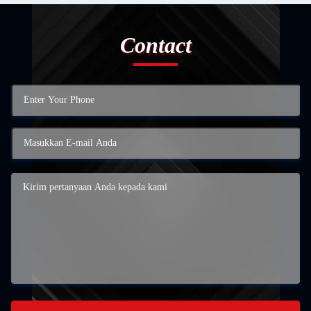
Contact