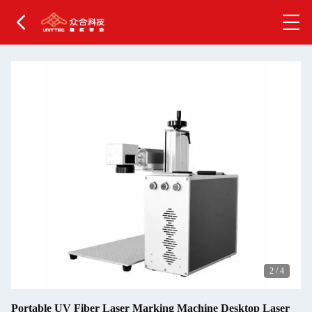
2
/
4
Portable UV Fiber Laser Marking Machine Desktop Laser