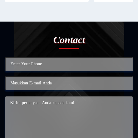
Contact