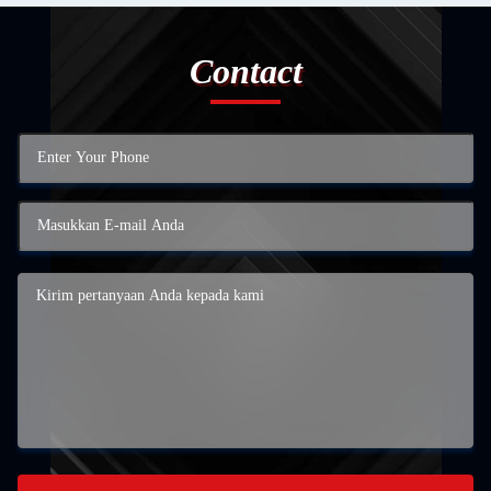
Contact