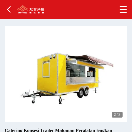
2
/
3
Catering Konsesi Trailer Makanan Peralatan lengkap