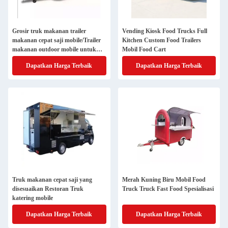
Grosir truk makanan trailer
Vending Kiosk Food Trucks Full
makanan cepat saji mobile/Trailer
Kitchen Custom Food Trailers
makanan outdoor mobile untuk
Mobil Food Cart
dijual
Dapatkan Harga Terbaik
Dapatkan Harga Terbaik
Truk makanan cepat saji yang
Merah Kuning Biru Mobil Food
disesuaikan Restoran Truk
Truck Truck Fast Food Spesialisasi
katering mobile
Dapatkan Harga Terbaik
Dapatkan Harga Terbaik