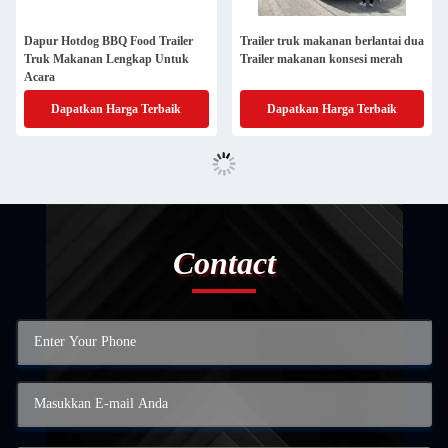
Dapur Hotdog BBQ Food Trailer
Trailer truk makanan berlantai dua
Truk Makanan Lengkap Untuk
Trailer makanan konsesi merah
Acara
Dapatkan Harga Terbaik
Dapatkan Harga Terbaik
Contact