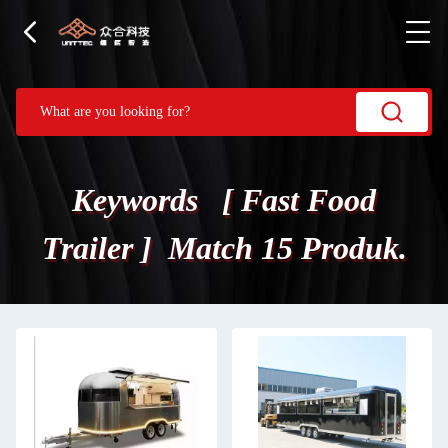
Keywords [ Fast Food
Trailer ] Match 15 Produk.