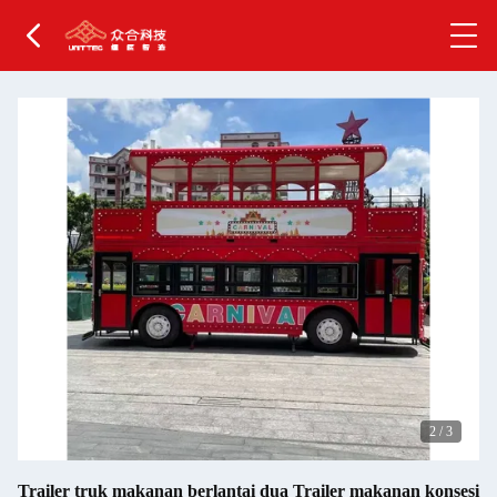
2
/
3
Trailer truk makanan berlantai dua Trailer makanan konsesi