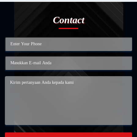
Contact