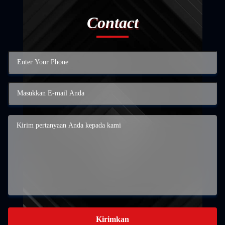
Contact
Kirimkan