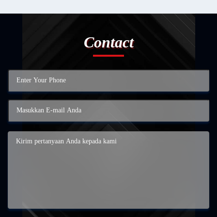
Contact