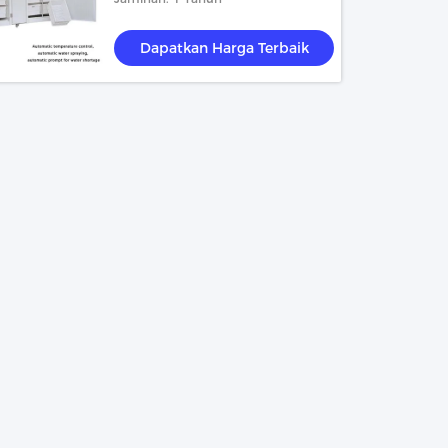
Dapatkan Harga Terbaik