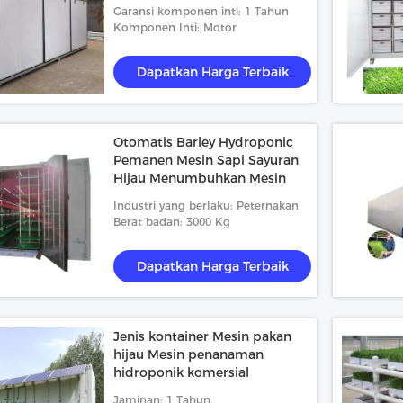
Garansi komponen inti: 1 Tahun
Komponen Inti: Motor
Dapatkan Harga Terbaik
Otomatis Barley Hydroponic
Pemanen Mesin Sapi Sayuran
Hijau Menumbuhkan Mesin
Industri yang berlaku: Peternakan
Berat badan: 3000 Kg
Dapatkan Harga Terbaik
Jenis kontainer Mesin pakan
hijau Mesin penanaman
hidroponik komersial
Jaminan: 1 Tahun