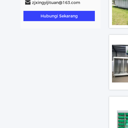
zjxingyijituan@163.com
Hubungi Sekarang