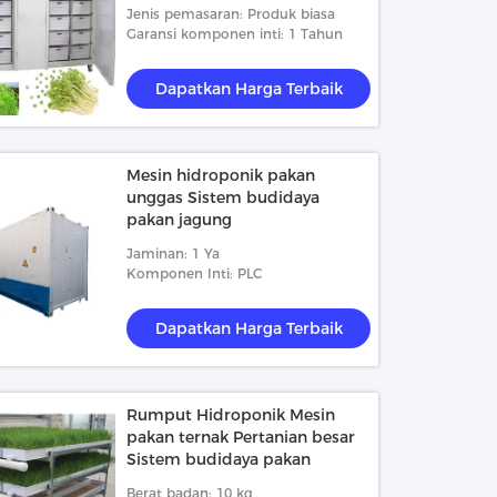
Jenis pemasaran: Produk biasa
Garansi komponen inti: 1 Tahun
Dapatkan Harga Terbaik
Mesin hidroponik pakan
unggas Sistem budidaya
pakan jagung
Jaminan: 1 Ya
Komponen Inti: PLC
Dapatkan Harga Terbaik
Rumput Hidroponik Mesin
pakan ternak Pertanian besar
Sistem budidaya pakan
Berat badan: 10 kg