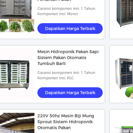
Garansi komponen inti: 1 Tahun
Komponen Inti: Motor
Dapatkan Harga Terbaik
Mesin Hidroponik Pakan Sapi
Sistem Pakan Otomatis
Tumbuh Barli
Garansi komponen inti: 1 Tahun
Komponen Inti: PLC
Dapatkan Harga Terbaik
220V 50hz Mesin Biji Mung
Sprout Sistem Hidroponik
Otomatis Pakan