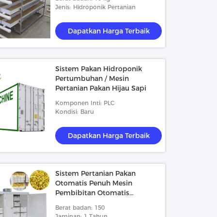
Jenis: Hidroponik Pertanian
Dapatkan Harga Terbaik
Sistem Pakan Hidroponik
Pertumbuhan / Mesin
Pertanian Pakan Hijau Sapi
Komponen Inti: PLC
Kondisi: Baru
Dapatkan Harga Terbaik
Sistem Pertanian Pakan
Otomatis Penuh Mesin
Pembibitan Otomatis
Hidroponik
Berat badan: 150
Jaminan: 1 Tahun