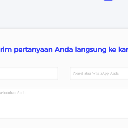
irim pertanyaan Anda langsung ke ka