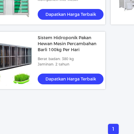
Dapatkan Harga Terbaik
Sistem Hidroponik Pakan
Hewan Mesin Percambahan
Barli 100kg Per Hari
Berat badan: 380 kg
Jaminan: 2 tahun
Dapatkan Harga Terbaik
1