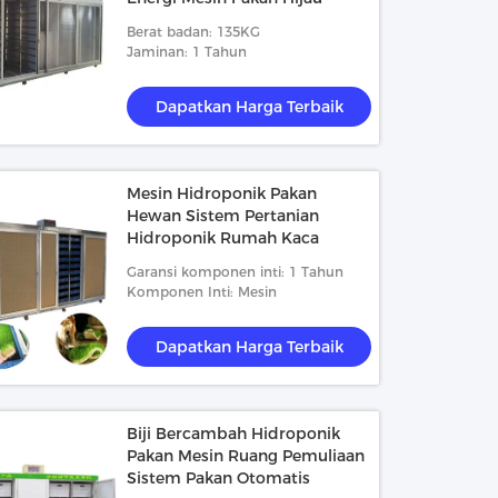
Berat badan: 135KG
Jaminan: 1 Tahun
Dapatkan Harga Terbaik
Mesin Hidroponik Pakan
Hewan Sistem Pertanian
Hidroponik Rumah Kaca
Garansi komponen inti: 1 Tahun
Komponen Inti: Mesin
Dapatkan Harga Terbaik
Biji Bercambah Hidroponik
Pakan Mesin Ruang Pemuliaan
Sistem Pakan Otomatis