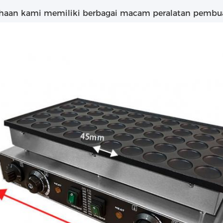
haan kami memiliki berbagai macam peralatan pembuat