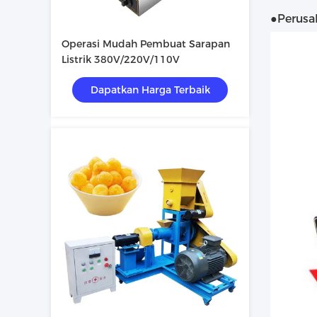
●Perusa
Operasi Mudah Pembuat Sarapan
Listrik 380V/220V/110V
Dapatkan Harga Terbaik