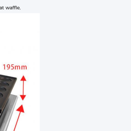
 waffle,