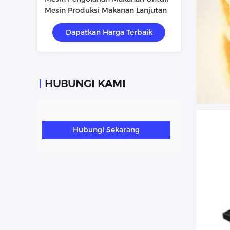
Mesin Produksi Makanan Lanjutan
Dapatkan Harga Terbaik
HUBUNGI KAMI
Hubungi Sekarang