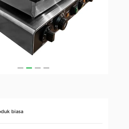
oduk biasa