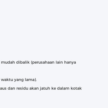
 mudah dibalik (perusahaan lain hanya
 waktu yang lama).
aus dan residu akan jatuh ke dalam kotak