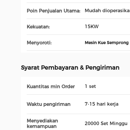
Mudah dioperasika
Poin Penjualan Utama:
15KW
Kekuatan:
Menyoroti:
Mesin Kue Semprong
Syarat Pembayaran & Pengiriman
1 set
Kuantitas min Order
7-15 hari kerja
Waktu pengiriman
Menyediakan
20000 Set Minggu
kemampuan