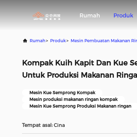
Rumah
Produk
Rumah
>
Produk
>
Mesin Pembuatan Makanan Ri
Kompak Kuih Kapit Dan Kue S
Untuk Produksi Makanan Ring
Mesin Kue Semprong Kompak
Mesin produksi makanan ringan kompak
Mesin Kue Semprong Produksi Makanan ringan
Tempat asal:
Cina