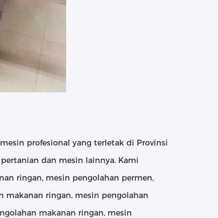
mesin profesional yang terletak di Provinsi
pertanian dan mesin lainnya. Kami
nan ringan, mesin pengolahan permen,
an makanan ringan, mesin pengolahan
engolahan makanan ringan, mesin