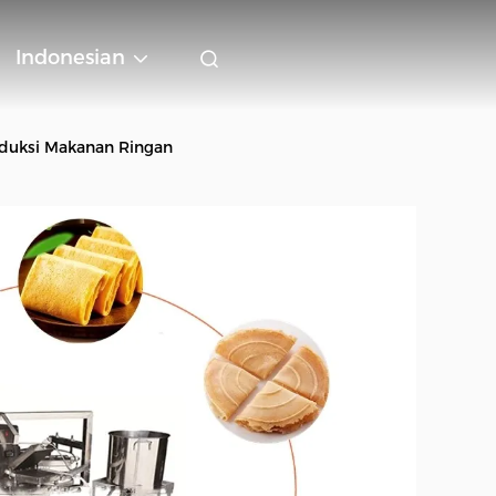
Indonesian
duksi Makanan Ringan