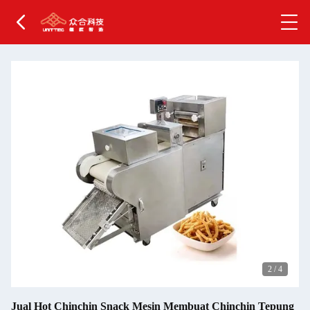
2
/
4
Jual Hot Chinchin Snack Mesin Membuat Chinchin Tepung