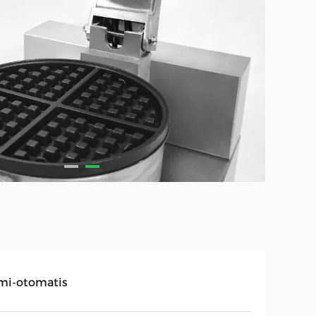
mi-otomatis