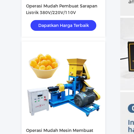
Operasi Mudah Pembuat Sarapan
Listrik 380V/220V/110V
Dapatkan Harga Terbaik
Operasi Mudah Mesin Membuat