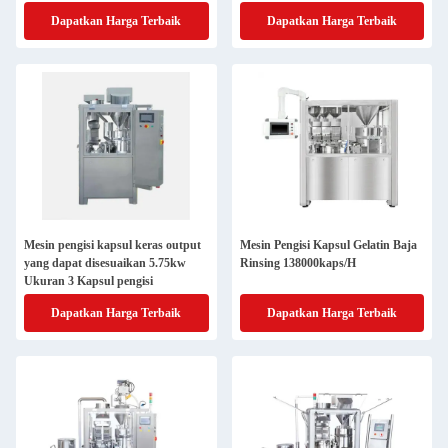
Dapatkan Harga Terbaik
Dapatkan Harga Terbaik
Mesin pengisi kapsul keras output
Mesin Pengisi Kapsul Gelatin Baja
yang dapat disesuaikan 5.75kw
Rinsing 138000kaps/H
Ukuran 3 Kapsul pengisi
Dapatkan Harga Terbaik
Dapatkan Harga Terbaik