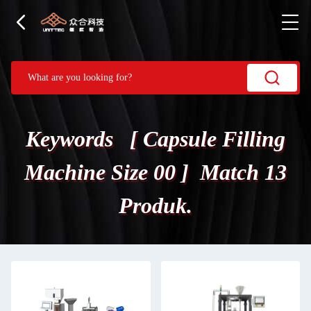
Keywords [ Capsule Filling
Machine Size 00 ] Match 13
Produk.