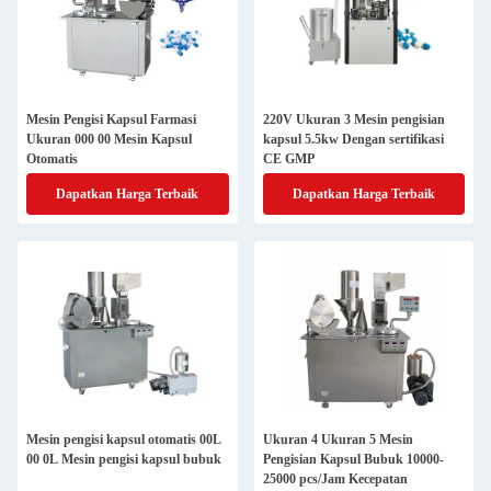
Mesin Pengisi Kapsul Farmasi
220V Ukuran 3 Mesin pengisian
Ukuran 000 00 Mesin Kapsul
kapsul 5.5kw Dengan sertifikasi
Otomatis
CE GMP
Dapatkan Harga Terbaik
Dapatkan Harga Terbaik
Mesin pengisi kapsul otomatis 00L
Ukuran 4 Ukuran 5 Mesin
00 0L Mesin pengisi kapsul bubuk
Pengisian Kapsul Bubuk 10000-
25000 pcs/Jam Kecepatan