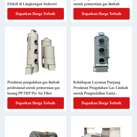
Efektif di Lingkungan Industri
untuk pemurnian gas limbah
Dapatkan Harga Terbaik
Dapatkan Harga Terbaik
Peralatan pengolahan gas limbah
Kehidupan Layanan Panjang
profesional untuk pemurnian gas
Peralatan Pengolahan Gas Limbah
buang PP FRP Pre Air Filter
untuk Pengendalian Emisi
Berkelanjutan
Dapatkan Harga Terbaik
Dapatkan Harga Terbaik