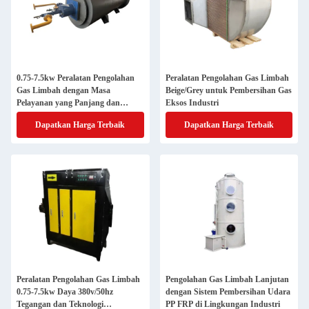
0.75-7.5kw Peralatan Pengolahan
Peralatan Pengolahan Gas Limbah
Gas Limbah dengan Masa
Beige/Grey untuk Pembersihan Gas
Pelayanan yang Panjang dan
Eksos Industri
Untuk Pembersihan Gas
Dapatkan Harga Terbaik
Dapatkan Harga Terbaik
Penghabisan
Peralatan Pengolahan Gas Limbah
Pengolahan Gas Limbah Lanjutan
0.75-7.5kw Daya 380v/50hz
dengan Sistem Pembersihan Udara
Tegangan dan Teknologi
PP FRP di Lingkungan Industri