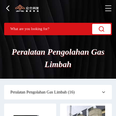
Peralatan Pengolahan Gas
Limbah
Peralatan Pengolahan Gas Limbah
(16)