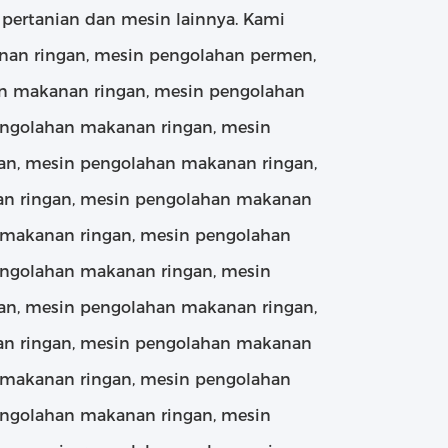
pertanian dan mesin lainnya. Kami
nan ringan, mesin pengolahan permen,
an makanan ringan, mesin pengolahan
engolahan makanan ringan, mesin
an, mesin pengolahan makanan ringan,
n ringan, mesin pengolahan makanan
 makanan ringan, mesin pengolahan
engolahan makanan ringan, mesin
an, mesin pengolahan makanan ringan,
n ringan, mesin pengolahan makanan
 makanan ringan, mesin pengolahan
engolahan makanan ringan, mesin