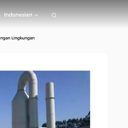
Indonesian
ungan Lingkungan