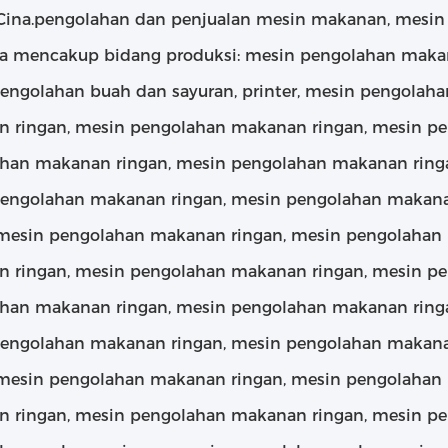
Cina.pengolahan dan penjualan mesin makanan, mesin 
a mencakup bidang produksi: mesin pengolahan maka
engolahan buah dan sayuran, printer, mesin pengolah
 ringan, mesin pengolahan makanan ringan, mesin p
han makanan ringan, mesin pengolahan makanan ring
engolahan makanan ringan, mesin pengolahan makana
 mesin pengolahan makanan ringan, mesin pengolahan
 ringan, mesin pengolahan makanan ringan, mesin p
han makanan ringan, mesin pengolahan makanan ring
engolahan makanan ringan, mesin pengolahan makana
 mesin pengolahan makanan ringan, mesin pengolahan
 ringan, mesin pengolahan makanan ringan, mesin p