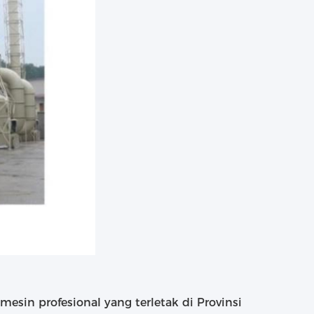
mesin profesional yang terletak di Provinsi