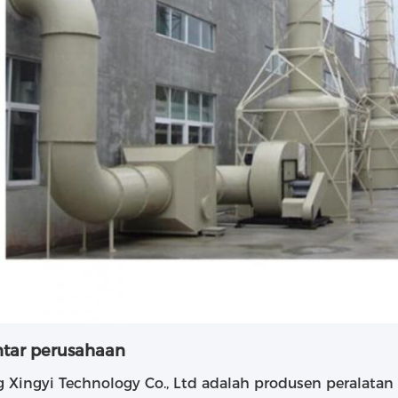
tar perusahaan
 Xingyi Technology Co., Ltd adalah produsen peralatan 