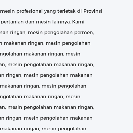
mesin profesional yang terletak di Provinsi
pertanian dan mesin lainnya. Kami
nan ringan, mesin pengolahan permen,
an makanan ringan, mesin pengolahan
engolahan makanan ringan, mesin
an, mesin pengolahan makanan ringan,
n ringan, mesin pengolahan makanan
 makanan ringan, mesin pengolahan
engolahan makanan ringan, mesin
an, mesin pengolahan makanan ringan,
n ringan, mesin pengolahan makanan
 makanan ringan, mesin pengolahan