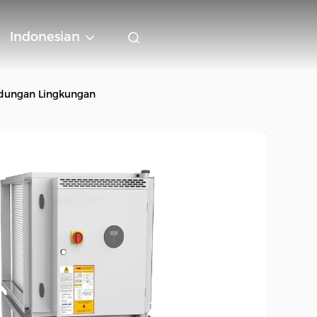
Indonesian
ndungan Lingkungan