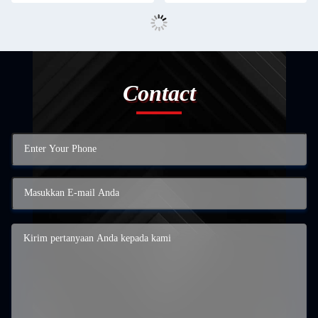
Contact