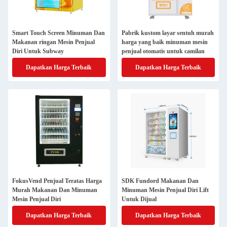
Smart Touch Screen Minuman Dan
Pabrik kustom layar sentuh murah
Makanan ringan Mesin Penjual
harga yang baik minuman mesin
Diri Untuk Subway
penjual otomatis untuk camilan
Dapatkan Harga Terbaik
Dapatkan Harga Terbaik
FokusVend Penjual Teratas Harga
SDK Fundord Makanan Dan
Murah Makanan Dan Minuman
Minuman Mesin Penjual Diri Lift
Mesin Penjual Diri
Untuk Dijual
Dapatkan Harga Terbaik
Dapatkan Harga Terbaik