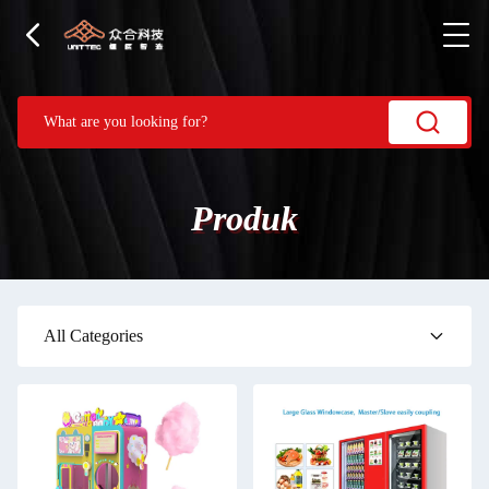
Produk
All Categories