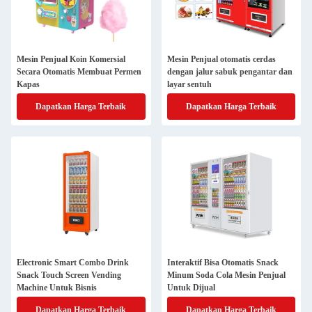
Mesin Penjual Koin Komersial
Mesin Penjual otomatis cerdas
Secara Otomatis Membuat Permen
dengan jalur sabuk pengantar dan
Kapas
layar sentuh
Dapatkan Harga Terbaik
Dapatkan Harga Terbaik
Electronic Smart Combo Drink
Interaktif Bisa Otomatis Snack
Snack Touch Screen Vending
Minum Soda Cola Mesin Penjual
Machine Untuk Bisnis
Untuk Dijual
Dapatkan Harga Terbaik
Dapatkan Harga Terbaik