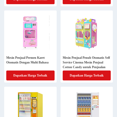
Mesin Penjual Permen Karet
Mesin Penjual Penuh Otomatis Self
Otomatis Dengan Multi Bahasa
Service Cinema Mesin Penjual
Cotton Candy untuk Penjualan
Dapatkan Harga Terbaik
Dapatkan Harga Terbaik