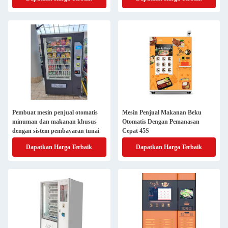
Pembuat mesin penjual otomatis
Mesin Penjual Makanan Beku
minuman dan makanan khusus
Otomatis Dengan Pemanasan
dengan sistem pembayaran tunai
Cepat 45S
Dapatkan Harga Terbaik
Dapatkan Harga Terbaik