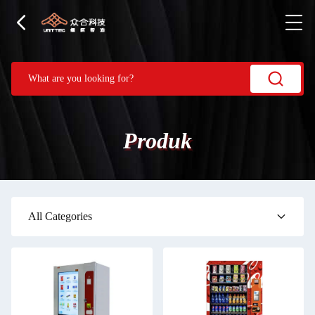
Produk
All Categories