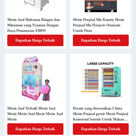
Mesin Jual Makanan Ringan dan
Mesin Penjual Mie Ramen Mesin
Minuman yang Nyaman Dengan
Penjual Mie Perancis Otomatis
Daya Pemanasan 4500W
Untuk Pizza
Dapatkan Harga Terbaik
Dapatkan Harga Terbaik
Mesin Jual Terbaik Mesin Jual
Desain yang disesuaikan China
Mesin Mesin Jual Mesin Mesin Jual
Mesin Penjual grosir Mesin Penjual
Mesin
Komersial Sentuh Untuk Makanan
Dan Minuman
Dapatkan Harga Terbaik
Dapatkan Harga Terbaik