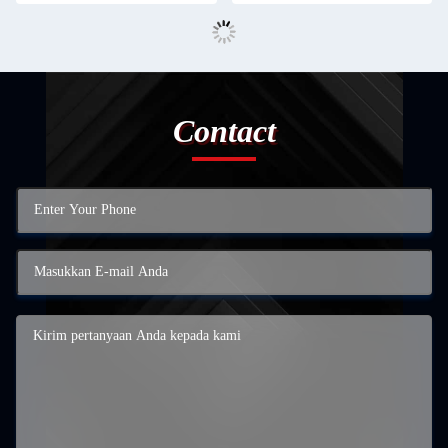
Contact